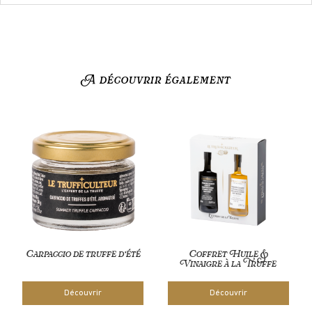
A découvrir également
Carpaccio de truffe d’été
Coffret Huile &
Vinaigre à la Truffe
Découvrir
Découvrir