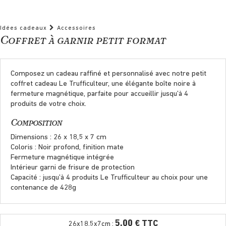
Idées cadeaux
Accessoires
Coffret à garnir petit format
Composez un cadeau raffiné et personnalisé avec notre petit
coffret cadeau Le Trufficulteur, une élégante boîte noire à
fermeture magnétique, parfaite pour accueillir jusqu’à 4
produits de votre choix.
Composition
Dimensions : 26 x 18,5 x 7 cm
Coloris : Noir profond, finition mate
Fermeture magnétique intégrée
Intérieur garni de frisure de protection
Capacité : jusqu’à 4 produits Le Trufficulteur au choix pour une
contenance de 428g
5,00 € TTC
26x18.5x7cm :