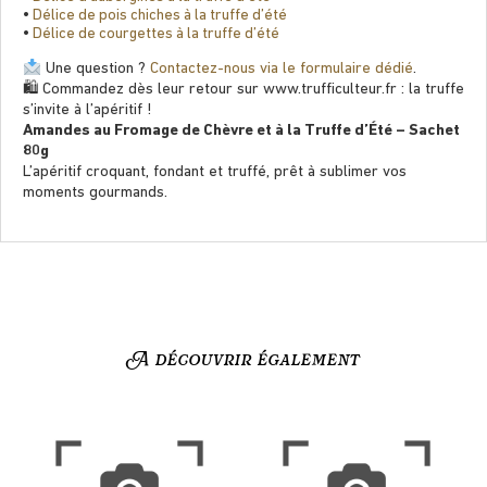
•
Délice de pois chiches à la truffe d’été
•
Délice de courgettes à la truffe d’été
Une question ?
Contactez-nous via le formulaire dédié
.
🛍 Commandez dès leur retour sur www.trufﬁculteur.fr : la truffe
s’invite à l’apéritif !
Amandes au Fromage de Chèvre et à la Truffe d’Été – Sachet
80g
L’apéritif croquant, fondant et truffé, prêt à sublimer vos
moments gourmands.
A découvrir également