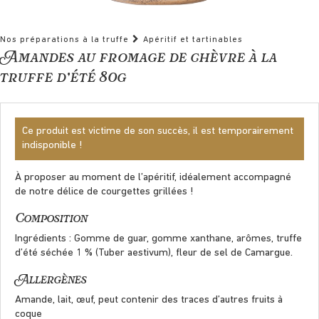
Nos préparations à la truffe
Apéritif et tartinables
Amandes au fromage de chèvre à la
truffe d’été 80g
Ce produit est victime de son succès, il est temporairement
indisponible !
À proposer au moment de l’apéritif, idéalement accompagné
de notre délice de courgettes grillées !
Composition
Ingrédients : Gomme de guar, gomme xanthane, arômes, truffe
d’été séchée 1 % (Tuber aestivum), fleur de sel de Camargue.
Allergènes
Amande, lait, œuf, peut contenir des traces d’autres fruits à
coque