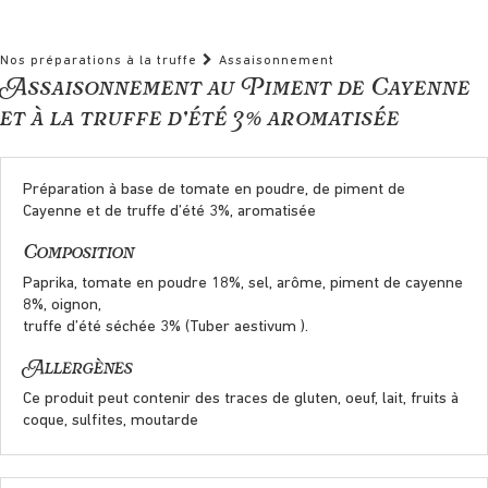
Nos préparations à la truffe
Assaisonnement
Assaisonnement au Piment de Cayenne
et à la truffe d’été 3% aromatisée
Préparation à base de tomate en poudre, de piment de
Cayenne et de truffe d’été 3%, aromatisée
Composition
Paprika, tomate en poudre 18%, sel, arôme, piment de cayenne
8%, oignon,
truffe d’été séchée 3% (Tuber aestivum ).
Allergènes
Ce produit peut contenir des traces de gluten, oeuf, lait, fruits à
coque, sulfites, moutarde