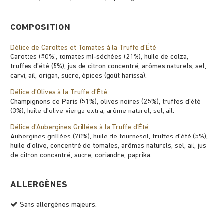
COMPOSITION
Délice de Carottes et Tomates à la Truffe d’Été
Carottes (50%), tomates mi-séchées (21%), huile de colza,
truffes d’été (5%), jus de citron concentré, arômes naturels, sel,
carvi, ail, origan, sucre, épices (goût harissa).
Délice d’Olives à la Truffe d’Été
Champignons de Paris (51%), olives noires (25%), truffes d’été
(3%), huile d’olive vierge extra, arôme naturel, sel, ail.
Délice d’Aubergines Grillées à la Truffe d’Été
Aubergines grillées (70%), huile de tournesol, truffes d’été (5%),
huile d’olive, concentré de tomates, arômes naturels, sel, ail, jus
de citron concentré, sucre, coriandre, paprika.
ALLERGÈNES
Sans allergènes majeurs.