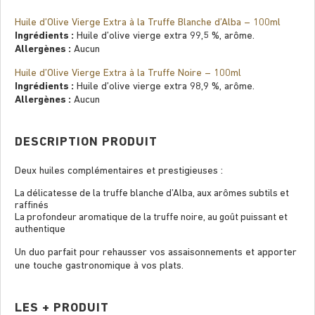
Huile d’Olive Vierge Extra à la Truffe Blanche d’Alba – 100ml
Ingrédients :
Huile d’olive vierge extra 99,5 %, arôme.
Allergènes :
Aucun
Huile d’Olive Vierge Extra à la Truffe Noire – 100ml
Ingrédients :
Huile d’olive vierge extra 98,9 %, arôme.
Allergènes :
Aucun
DESCRIPTION PRODUIT
Deux huiles complémentaires et prestigieuses :
La délicatesse de la truffe blanche d’Alba, aux arômes subtils et
raffinés
La profondeur aromatique de la truffe noire, au goût puissant et
authentique
Un duo parfait pour rehausser vos assaisonnements et apporter
une touche gastronomique à vos plats.
LES + PRODUIT