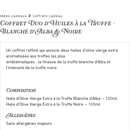
Idées cadeaux
Coffrets cadeau
Coffret Duo d’Huiles à la Truffe –
Blanche d’Alba & Noire
Un coffret raffiné qui associe deux huiles d’olive vierge extra
aromatisées aux truffes les plus
emblématiques : la finesse de la truffe blanche d’Alba et
l’intensité de la truffe noire.
Composition
Huile d’Olive Vierge Extra à la Truffe Blanche d’Alba – 100ml
Huile d’Olive Vierge Extra à la Truffe Noire – 100ml
Allergènes
Sans allergènes majeurs