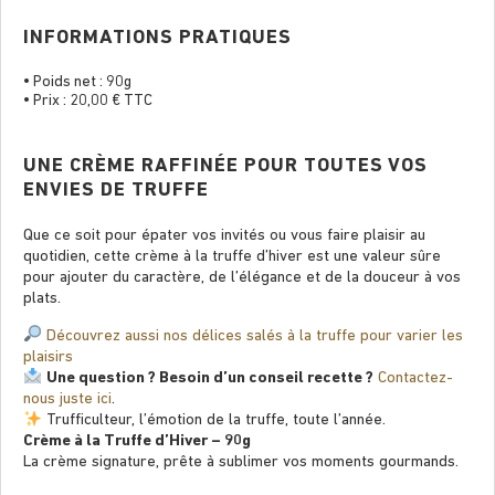
INFORMATIONS PRATIQUES
• Poids net : 90g
• Prix : 20,00 € TTC
UNE CRÈME RAFFINÉE POUR TOUTES VOS
ENVIES DE TRUFFE
Que ce soit pour épater vos invités ou vous faire plaisir au
quotidien, cette crème à la truffe d’hiver est une valeur sûre
pour ajouter du caractère, de l’élégance et de la douceur à vos
plats.
Découvrez aussi nos délices salés à la truffe pour varier les
plaisirs
Une question ? Besoin d’un conseil recette ?
Contactez-
nous juste ici
.
Trufficulteur, l’émotion de la truffe, toute l’année.
Crème à la Truffe d’Hiver – 90g
La crème signature, prête à sublimer vos moments gourmands.