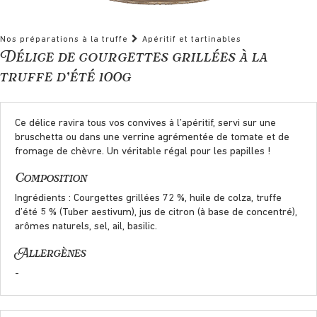
Nos préparations à la truffe
Apéritif et tartinables
Délice de courgettes grillées à la
truffe d’été 100g
Ce délice ravira tous vos convives à l’apéritif, servi sur une
bruschetta ou dans une verrine agrémentée de tomate et de
fromage de chèvre. Un véritable régal pour les papilles !
Composition
Ingrédients : Courgettes grillées 72 %, huile de colza, truffe
d’été 5 % (Tuber aestivum), jus de citron (à base de concentré),
arômes naturels, sel, ail, basilic.
Allergènes
-