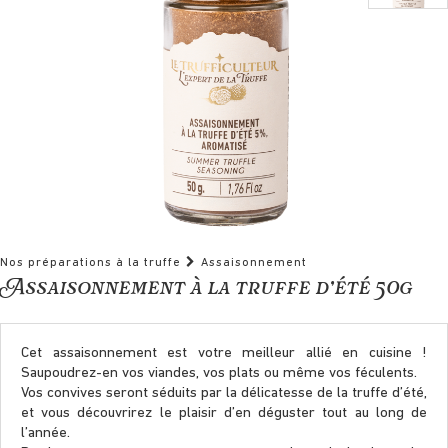
Nos préparations à la truffe
Assaisonnement
Assaisonnement à la truffe d’été 50g
Cet assaisonnement est votre meilleur allié en cuisine !
Saupoudrez-en vos viandes, vos plats ou même vos féculents.
Vos convives seront séduits par la délicatesse de la truffe d’été,
et vous découvrirez le plaisir d’en déguster tout au long de
l’année.