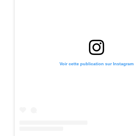
Voir cette publication sur Instagram