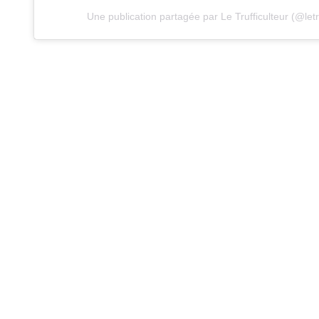
Une publication partagée par Le Trufficulteur (@letru