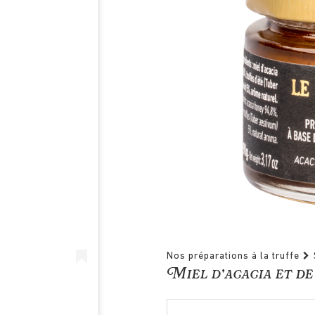
Nos préparations à la truffe
Miel d’acacia et de