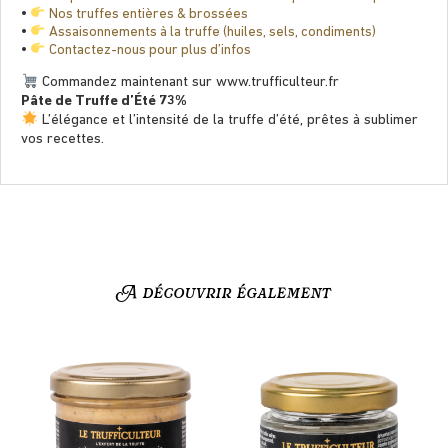
•
Nos truffes entières & brossées
•
Assaisonnements à la truffe (huiles, sels, condiments)
•
Contactez-nous pour plus d’infos
Commandez maintenant sur www.trufﬁculteur.fr
Pâte de Truffe d’Été 73%
L’élégance et l’intensité de la truffe d’été, prêtes à sublimer
vos recettes.
A découvrir également