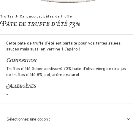
Truffes
Carpaccios, pâtes de truffe
Pâte de truffe d’été 73%
Cette pâte de truffe d’été est parfaite pour vos tartes salées,
sauces mais aussi en verrine à l’apéro !
Composition
Truffes d’été (tuber aestivum) 73%,huile d’olive vierge extra, jus
de truffes d’été 8%, sel, arôme naturel
Allergènes
-