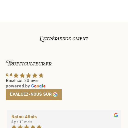
L'expérience client
Trufficulteur.fr
4.6
Basé sur 20 avis
powered by
G
o
o
g
l
e
ÉVALUEZ-NOUS SUR
Natou Allais
il y a 10 mois