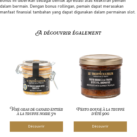
Bonus ini diberikan sebagai bentuk apresiasi atas keaktifan pemain
dalam bermain. Dengan bonus rollingan, pemain dapat merasakan
manfaat finansial tambahan yang dapat digunakan dalam permainan slot.
A découvrir également
Foie gras de canard entier
Pesto rouge à la truffe
à la truffe noire 5%
d’été 90g
Découvrir
Découvrir