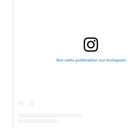
Voir cette publication sur Instagram