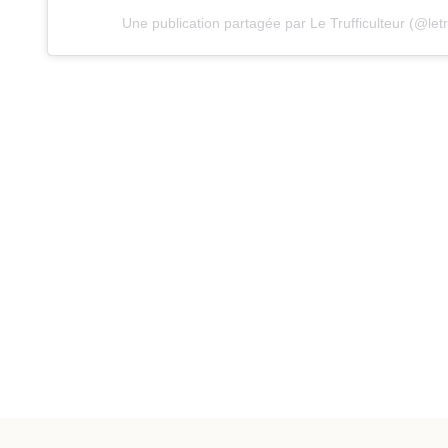
Une publication partagée par Le Trufficulteur (@letru