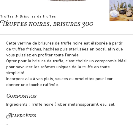
Truffes
Brisures de truffes
Truffes noires, brisures 30g
Cette verrine de brisures de truffe noire est élaborée à partir
de truffes fraîches, hachées puis stérilisées en bocal, afin que
vous puissiez en profiter toute l’année.
Opter pour la brisure de truffe, c’est choisir un compromis idéal
pour savourer les arômes uniques de la truffe en toute
simplicité.
Incorporez-la à vos plats, sauces ou omelettes pour leur
donner une touche raffinée.
Composition
Ingrédients : Truffe noire (Tuber melanosporum), eau, sel.
Allergènes
-