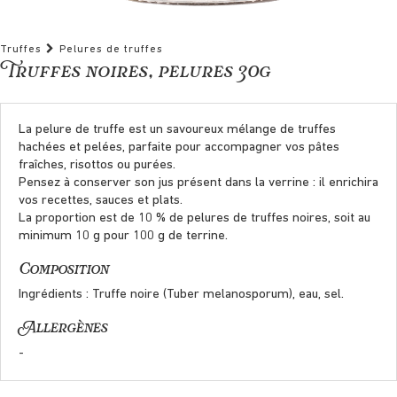
Truffes
Pelures de truffes
Truffes noires, pelures 30g
La pelure de truffe est un savoureux mélange de truffes
hachées et pelées, parfaite pour accompagner vos pâtes
fraîches, risottos ou purées.
Pensez à conserver son jus présent dans la verrine : il enrichira
vos recettes, sauces et plats.
La proportion est de 10 % de pelures de truffes noires, soit au
minimum 10 g pour 100 g de terrine.
Composition
Ingrédients : Truffe noire (Tuber melanosporum), eau, sel.
Allergènes
-