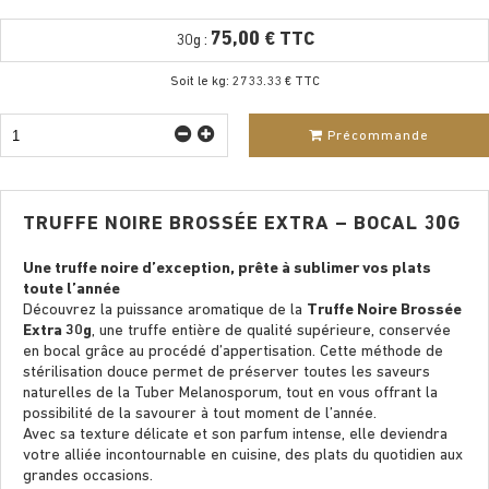
75,00 € TTC
30g :
Soit le kg: 2733.33 € TTC
Précommande
TRUFFE NOIRE BROSSÉE EXTRA – BOCAL 30G
Une truffe noire d’exception, prête à sublimer vos plats
toute l’année
Découvrez la puissance aromatique de la
Truffe Noire Brossée
Extra 30g
, une truffe entière de qualité supérieure, conservée
en bocal grâce au procédé d’appertisation. Cette méthode de
stérilisation douce permet de préserver toutes les saveurs
naturelles de la Tuber Melanosporum, tout en vous offrant la
possibilité de la savourer à tout moment de l’année.
Avec sa texture délicate et son parfum intense, elle deviendra
votre alliée incontournable en cuisine, des plats du quotidien aux
grandes occasions.