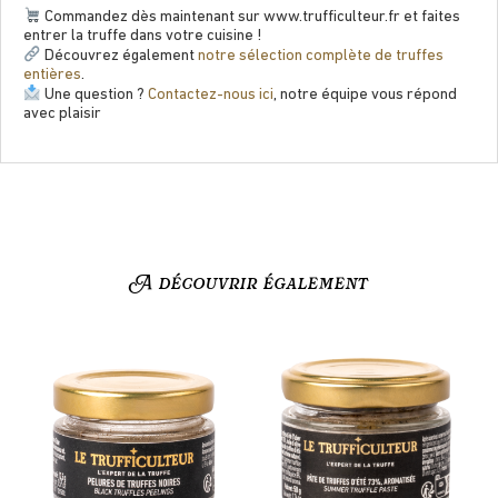
Commandez dès maintenant sur www.trufﬁculteur.fr et faites
entrer la truffe dans votre cuisine !
Découvrez également
notre sélection complète de truffes
entières
.
Une question ?
Contactez-nous ici
, notre équipe vous répond
avec plaisir
A découvrir également